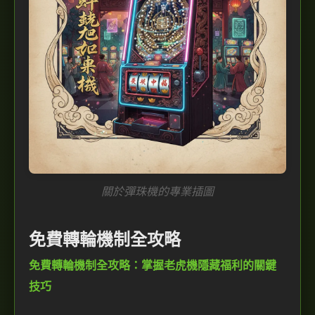
關於彈珠機的專業插圖
免費轉輪機制全攻略
免費轉輪機制全攻略：掌握老虎機隱藏福利的關鍵
技巧