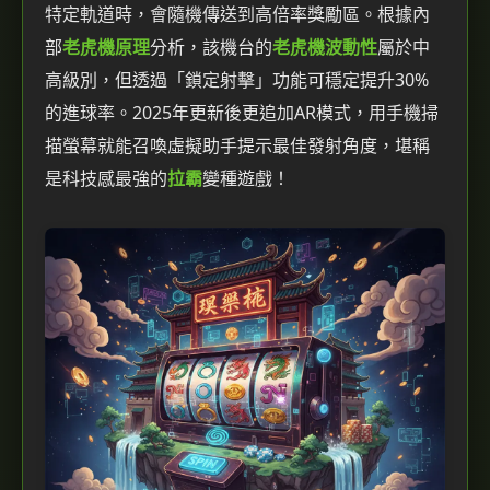
特定軌道時，會隨機傳送到高倍率獎勵區。根據內
部
老虎機原理
分析，該機台的
老虎機波動性
屬於中
高級別，但透過「鎖定射擊」功能可穩定提升30%
的進球率。2025年更新後更追加AR模式，用手機掃
描螢幕就能召喚虛擬助手提示最佳發射角度，堪稱
是科技感最強的
拉霸
變種遊戲！