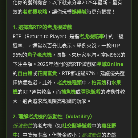
化你的獲利機會。以下就來分享2025年最新、最有
效的
老虎機攻略
，讓你玩轉
娛樂城
時更有把握！
1. 選擇高RTP的老虎機遊戲
RTP（Return to Player）是指
老虎機賠率
中的「返
還率」，通常以百分比表示。舉例來說，一款RTP
96%的
角子老虎機
，長期下來玩家平均可拿回96%的
下注金額。2025年熱門的高RTP遊戲如
星城Online
的
自由鐘
或
花開富貴
，RTP都超過97%，建議優先選
擇這類遊戲。此外，
老虎機種類
中，
柏青嫂
和
水果
機
的RTP通常較高，而
捕魚機
或
彈珠遊戲
的波動性較
大，適合追求高風險高報酬的玩家。
2. 理解老虎機的波動性（Volatility）
低波動性
的老虎機（如
社交賭場遊戲
中的
瘋狂野
牛
）中獎頻率高，但獎金較小；
高波動性
的遊戲