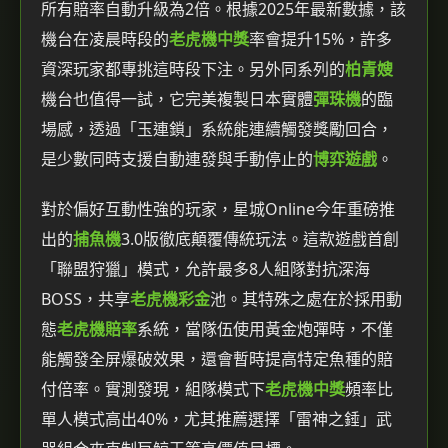
所有賠率自動升級為2倍。根據2025年最新數據，該
機台在凌晨時段的
老虎機中獎
率會提升15%，許多
資深玩家都專挑這時段下注。另外同系列的
柏青嫂
機台也值得一試，它完美複製日本實體
彈珠機
的臨
場感，透過「玉連鎖」系統能連續觸發獎勵回合，
是少數同時支援自動連發與手動停止的
博弈遊戲
。
對於偏好互動性強的玩家，星城Online今年重磅推
出的
捕魚機
3.0版徹底顛覆傳統玩法。這款遊戲首創
「聯盟狩獵」模式，允許最多8人組隊對抗深海
BOSS，共享
老虎機彩金
池。其特殊之處在於採用動
態
老虎機賠率
系統，當隊伍使用黃金炮彈時，不僅
能觸發全屏爆破效果，還會暫時提高特定魚種的賠
付倍率。實測發現，組隊模式下
老虎機中獎
頻率比
單人模式高出40%，尤其推薦選擇「雷神之錘」武