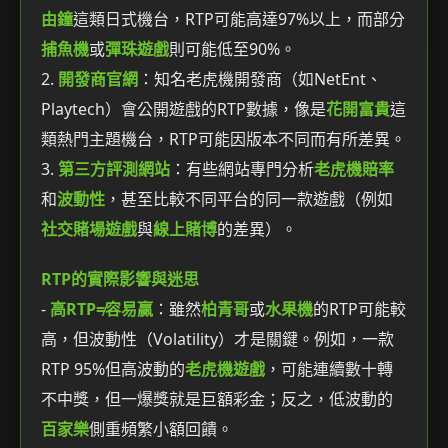
由鐘
這類日式機台，RTP可能高達97%以上，而部分
捕魚機
或
彈珠遊戲
則可能低至90%。
2.
開發商官網
：知名老虎機開發商（如NetEnt、
Playtech）會公開遊戲的RTP數據，像是
花開富貴
這
類熱門主題機台，RTP可能因版本不同而有所差異。
3.
第三方評測網站
：有些網站專門分析
老虎機賠率
和
波動性
，甚至比較不同平台的同一款遊戲（例如
社交賭場遊戲
與
線上賭博
的差異）。
RTP的實際影響與迷思
-
高RTP≠容易贏
：雖然
柏青哥
或
水果機
的RTP可能較
高，但波動性（Volatility）才是關鍵。例如，一款
RTP 95%但高波動的
老虎機遊戲
，可能連續數十轉
不中獎，但一爆獎就是巨額彩金；反之，低波動的
百家樂
側重頻繁小額回饋。