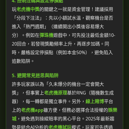
4. 控制注碼與設定停損點
玩
老虎機中獎
的關鍵之一就是資金管理！建議採用
「分段下注法」：先以小額試水溫，觀察機台是否
進入「熱門週期」（連續開出小獎後容易爆大
分）。例如在
彈珠機
遊戲中，可先投注最低金額10-
20回合，若發現獎勵頻率上升，再逐步加碼。同
時，嚴格設定停損點（例如本金50%），避免陷入
追數陷阱。
5. 避開常見迷思與陷阱
許多玩家誤以為「久未爆分的機台一定會開大
獎」，但事實上
老虎機原理
基於RNG（隨機數生成
器），每一轉都是獨立事件。另外，
線上賭博
平台
上的
老虎機app
雖方便，但務必選擇合法授權的
娛樂
城
，避免遇到操縱賠率的黑心平台。2025年最新趨
勢是結合AI分析的
老虎機試玩
模式，玩家可先透過