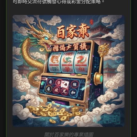
可即時交流符號觸發心得或彩金分配策略。
關於百家樂的專業插圖