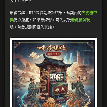
入RTP計算。
最後提醒，RTP是長期統計結果，短期內的
老虎機中
獎
仍靠運氣。如果想練習，可先試玩
老虎機試玩
版，熟悉規則再投入真錢。