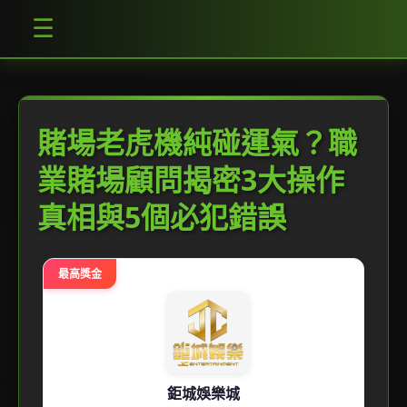
☰
賭場老虎機純碰運氣？職
業賭場顧問揭密3大操作
真相與5個必犯錯誤
最高獎金
鉅城娛樂城